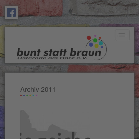
Toggle
navigati
Archiv 2011